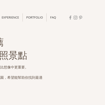
EXPERIENCE
PORTFOLIO
FAQ
薦
拍照景點
往比想像中更重要。
花園，希望能幫助你找到最適