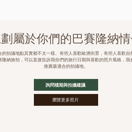
規劃屬於你們的巴賽隆納情
合的拍攝地點其實都不太一樣。
有些人喜歡歐洲街景，有些人喜歡自
塞隆納旅拍，可以直接告訴我你們的旅行日期與喜歡的照片風格，我
推薦最適合的拍攝地。
詢問檔期與拍攝建議
瀏覽更多照片