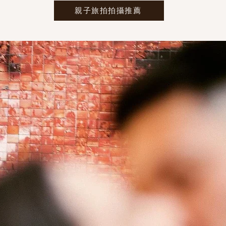
親子旅拍拍攝推薦